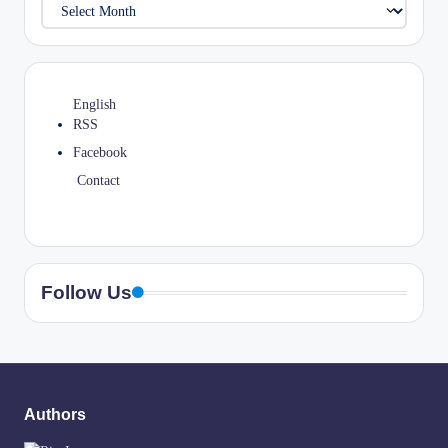
English
RSS
Facebook
Contact
Follow Us
Authors