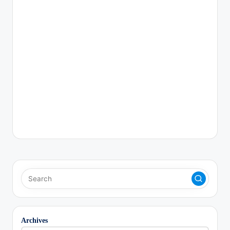
Archives