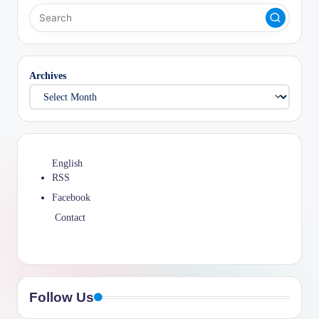
Archives
English
RSS
Facebook
Contact
Follow Us