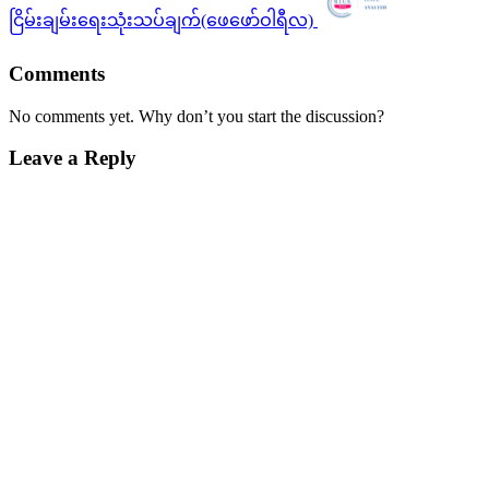
ငြိမ်းချမ်း‌‌ရေးသုံးသပ်ချက်(‌‌ဖေဖော်ဝါရီလ)
Comments
No comments yet. Why don’t you start the discussion?
Leave a Reply