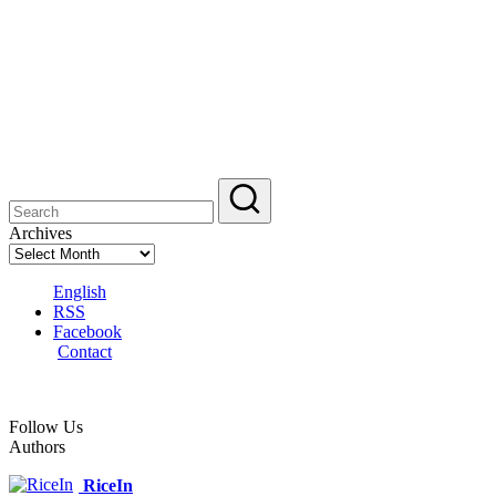
Archives
English
RSS
Facebook
Contact
Follow Us
Authors
RiceIn