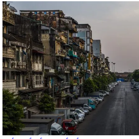
Posted