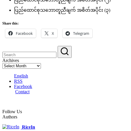
ပြည်ထောင်စုသဘောတူညီချက် အစိတ်အပိုင်း (၃)
Share this:
Facebook
X
Telegram
Archives
English
RSS
Facebook
Contact
Follow Us
Authors
RiceIn