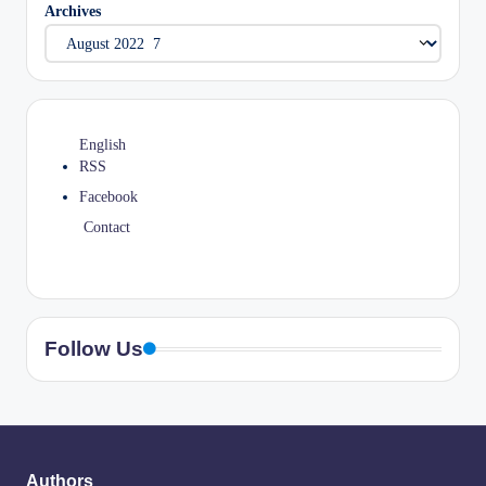
Archives
English
RSS
Facebook
Contact
Follow Us
Authors