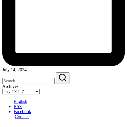
July 14, 2024
Archives
English
RSS
Facebook
Contact