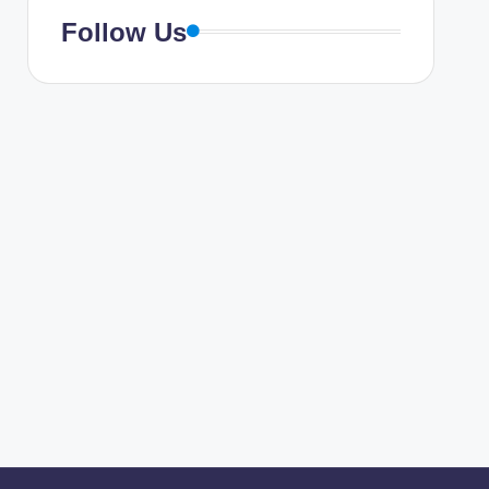
Follow Us