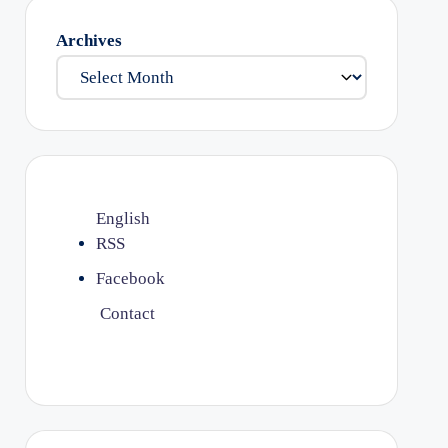
Archives
English
RSS
Facebook
Contact