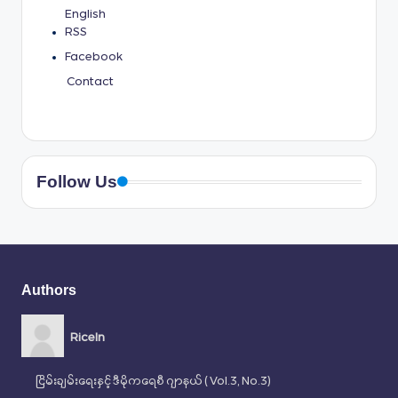
English
RSS
Facebook
Contact
Follow Us
Authors
RiceIn
ငြိမ်းချမ်းရေးနှင့် ဒီမိုကရေစီ ဂျာနယ် ( Vol.3, No.3)