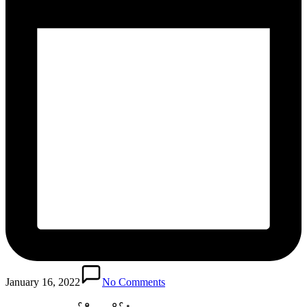
January 16, 2022
No Comments