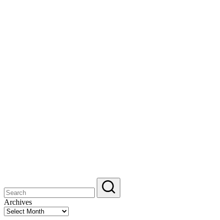
Archives