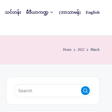
သင်တန်း
မီဒီယာကဏ္ဍ
(ဘာသာမန်)
English
Home
2022
March