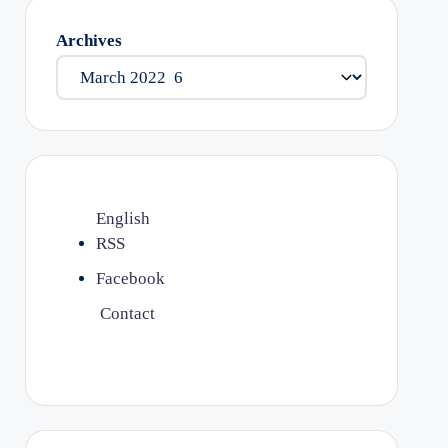
Archives
English
RSS
Facebook
Contact