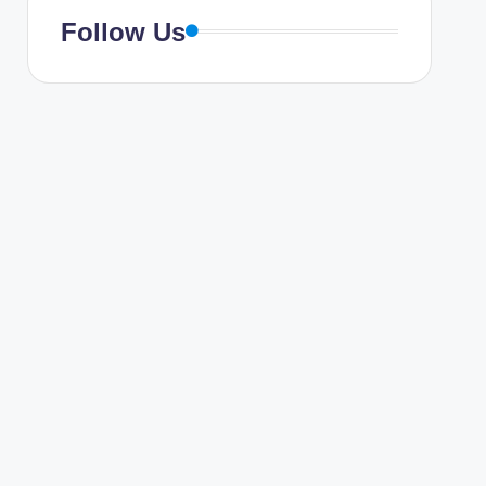
Follow Us