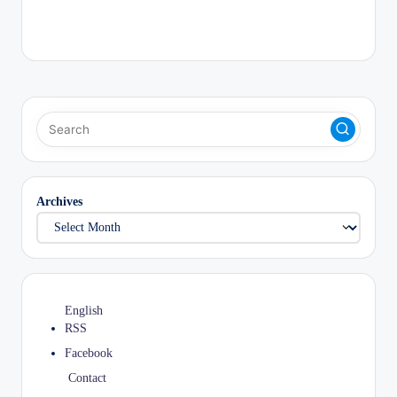
Archives
English
RSS
Facebook
Contact