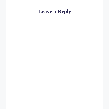
Leave a Reply