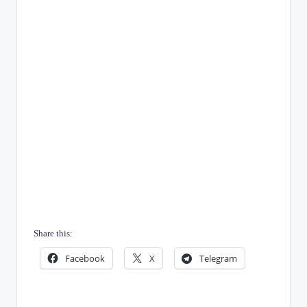
Share this:
Facebook
X
Telegram