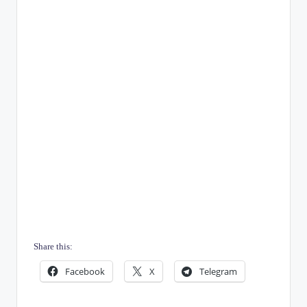
Share this:
Facebook
X
Telegram