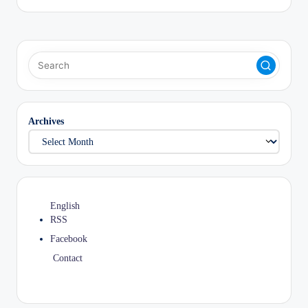
Archives
English
RSS
Facebook
Contact