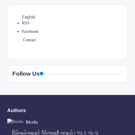
English
RSS
Facebook
Contact
Follow Us
Authors
RiceIn
ငြိမ်းချမ်းရေးနှင့် ဒီမိုကရေစီ ဂျာနယ် ( Vol.3, No.3)