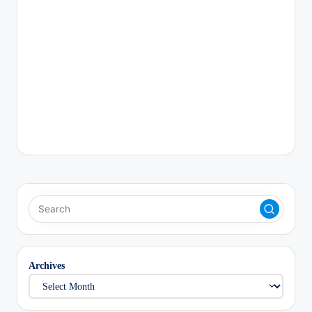
Archives