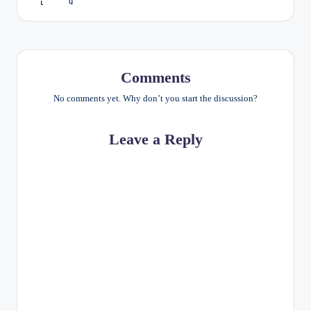
Comments
No comments yet. Why don’t you start the discussion?
Leave a Reply