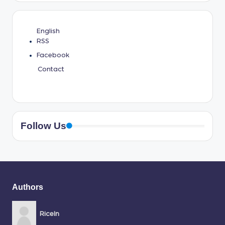
English
RSS
Facebook
Contact
Follow Us
Authors
RiceIn