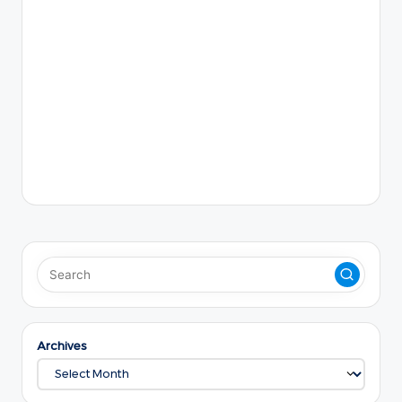
Archives