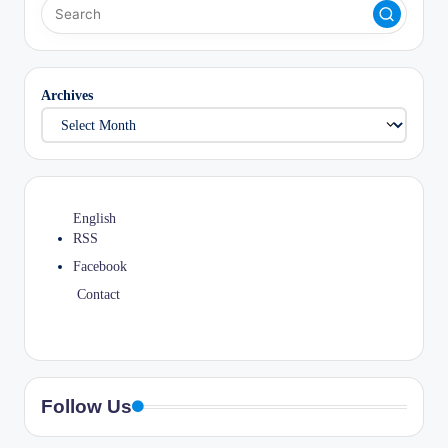
Archives
English
RSS
Facebook
Contact
Follow Us