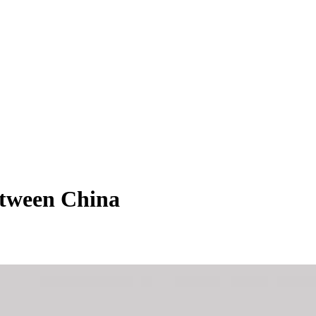
tween China