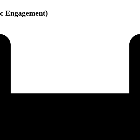
c Engagement)