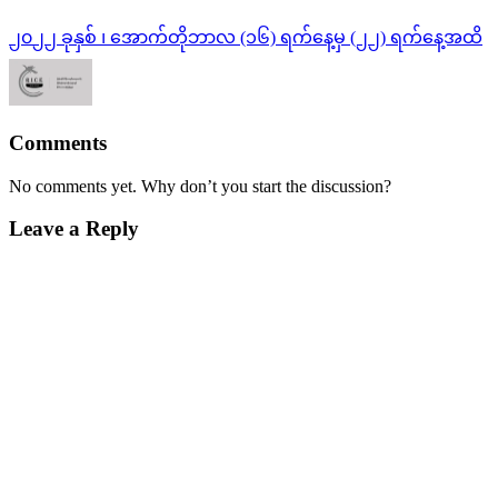
၂၀၂၂ ခုနှစ် ၊ အောက်တိုဘာလ (၁၆) ရက်နေ့မှ (၂၂) ရက်‌နေ့အထိ
Comments
No comments yet. Why don’t you start the discussion?
Leave a Reply