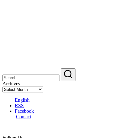
Archives
English
RSS
Facebook
Contact
Follow Us