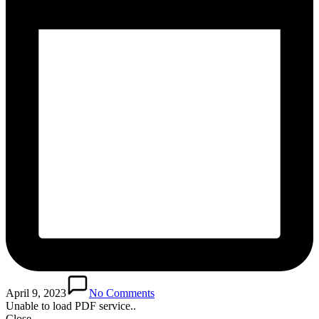
April 9, 2023
No Comments
Unable to load PDF service..
Close