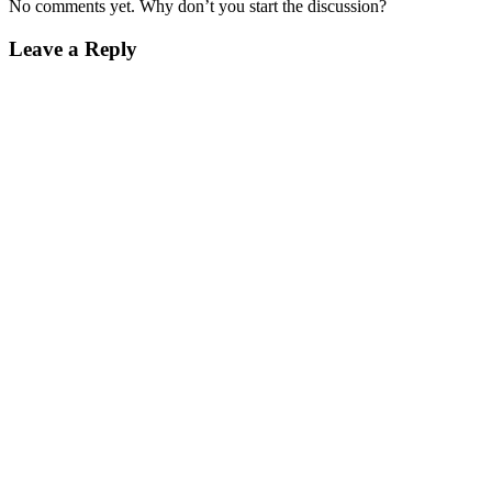
No comments yet. Why don’t you start the discussion?
Leave a Reply