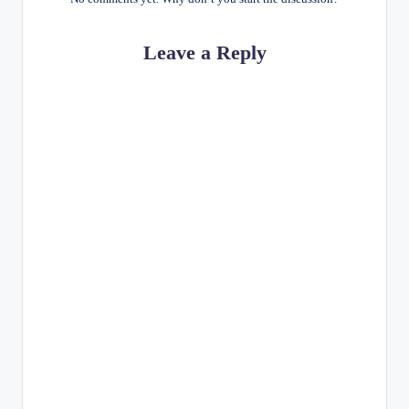
Leave a Reply