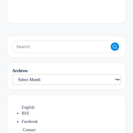
Archives
English
RSS
Facebook
Contact