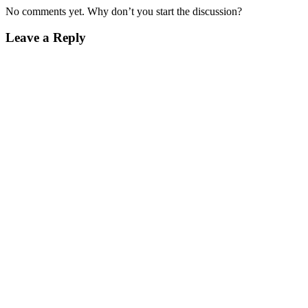
No comments yet. Why don’t you start the discussion?
Leave a Reply