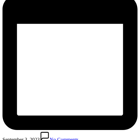
September 3, 2023
No Comments