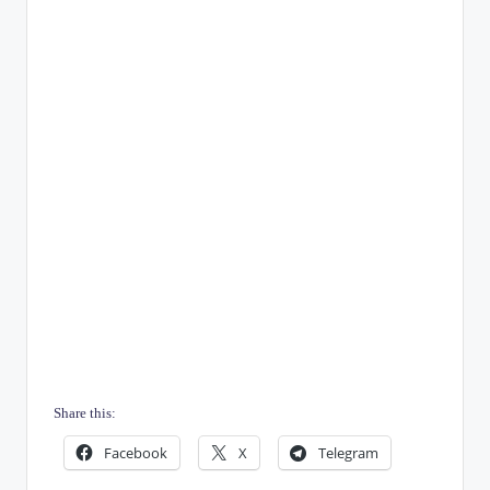
Share this:
Facebook
X
Telegram