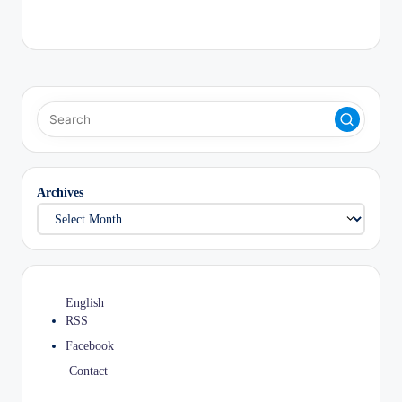
Archives
English
RSS
Facebook
Contact