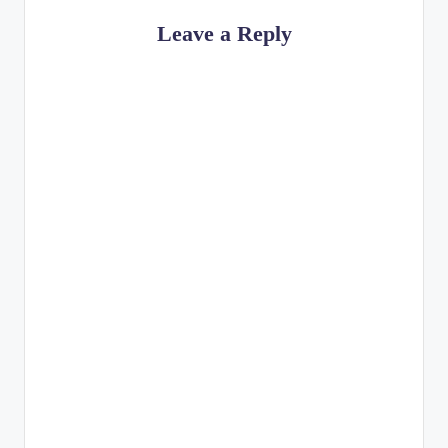
Leave a Reply