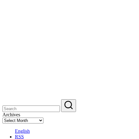
Archives
English
RSS