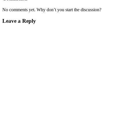
No comments yet. Why don’t you start the discussion?
Leave a Reply