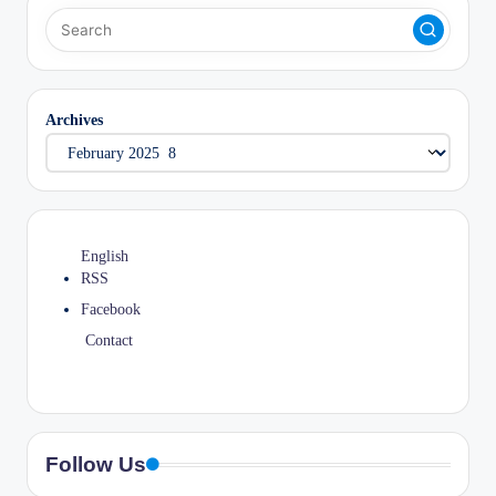
Archives
English
RSS
Facebook
Contact
Follow Us