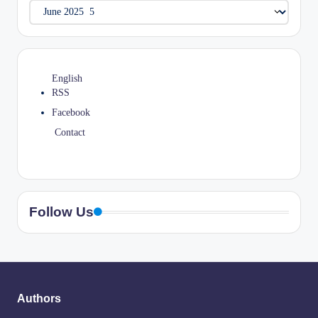
English
RSS
Facebook
Contact
Follow Us
Authors