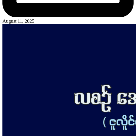
August 11, 2025