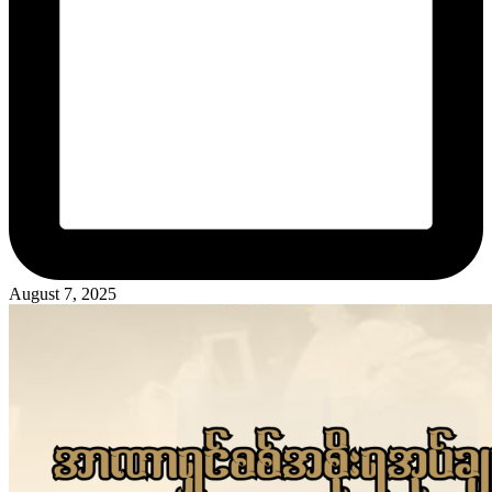
August 7, 2025