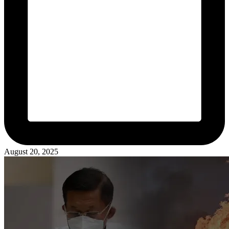
August 20, 2025