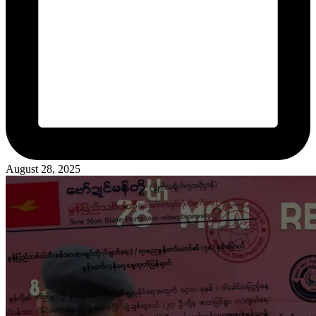
August 28, 2025