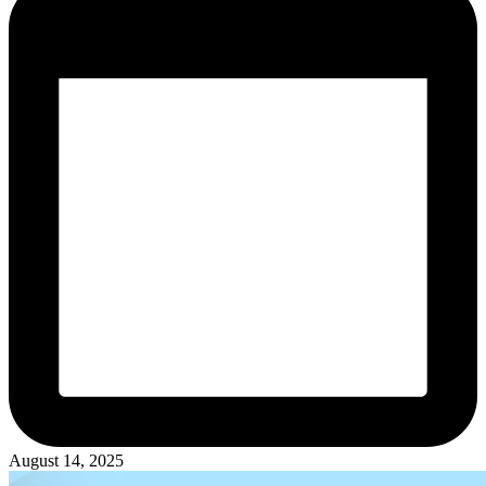
August 14, 2025