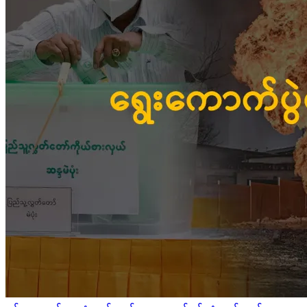
Posted