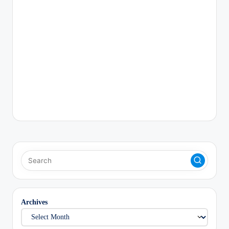
Archives