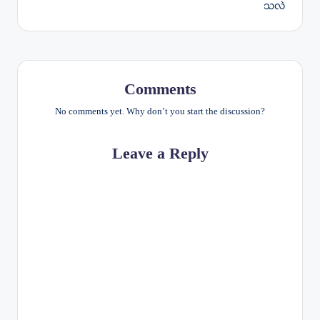
သလဲ
Comments
No comments yet. Why don’t you start the discussion?
Leave a Reply