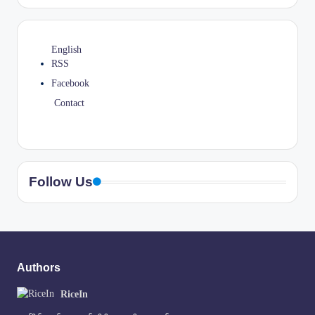
English
RSS
Facebook
Contact
Follow Us
Authors
RiceIn