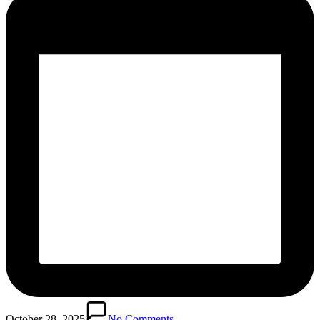
October 28, 2025
No Comments