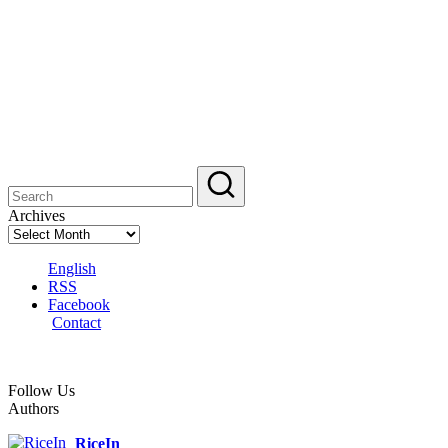
Archives
English
RSS
Facebook
Contact
Follow Us
Authors
RiceIn