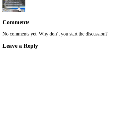
Comments
No comments yet. Why don’t you start the discussion?
Leave a Reply