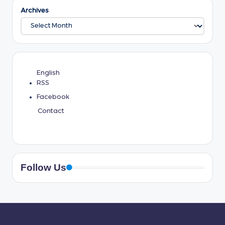
Archives
English
RSS
Facebook
Contact
Follow Us