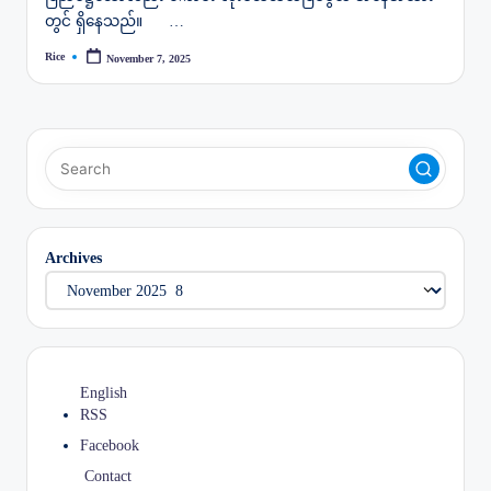
တွင် ရှိနေသည်။ …
Rice
November 7, 2025
Posted
by
Archives
English
RSS
Facebook
Contact