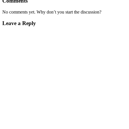
Comments
No comments yet. Why don’t you start the discussion?
Leave a Reply