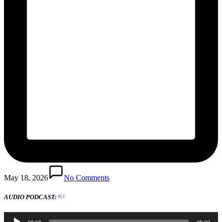
May 18, 2026
No Comments
AUDIO PODCAST:
Audio