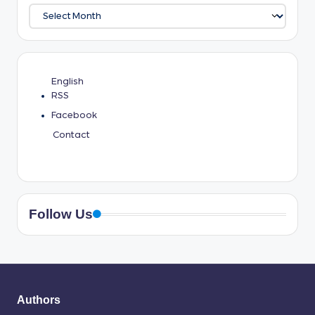
English
RSS
Facebook
Contact
Follow Us
Authors