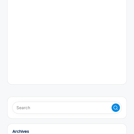
Archives