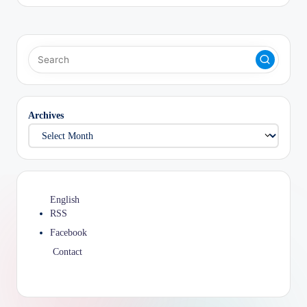
Archives
English
RSS
Facebook
Contact