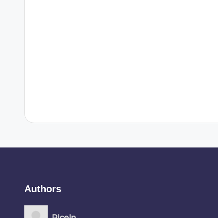
Authors