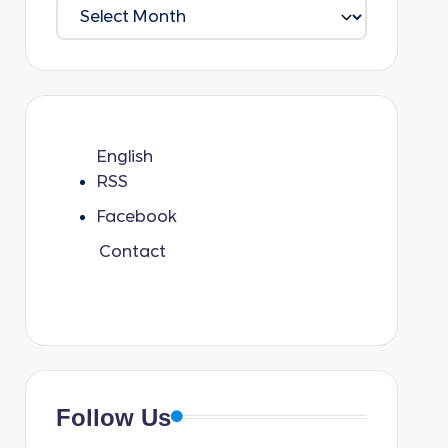
English
RSS
Facebook
Contact
Follow Us