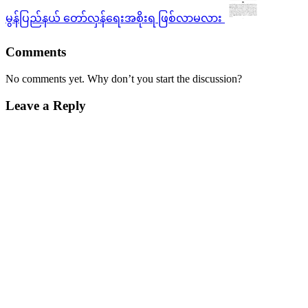
မွန်ပြည်နယ် တော်လှန်ရေးအစိုးရ ဖြစ်လာမလား
Comments
No comments yet. Why don’t you start the discussion?
Leave a Reply