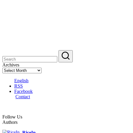
Archives
English
RSS
Facebook
Contact
Follow Us
Authors
RiceIn