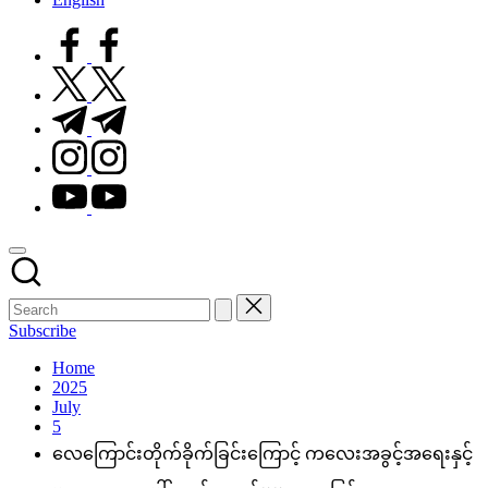
facebook.com
twitter.com
t.me
instagram.com
youtube.com
Subscribe
Home
2025
July
5
လေကြောင်းတိုက်ခိုက်ခြင်းကြောင့် ကလေးအခွင့်အရေးနှင့်