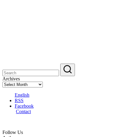
Archives
English
RSS
Facebook
Contact
Follow Us