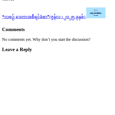
❝လစဉ် ဒေတာအစီရင်ခံစာ❞(ဇွန်လ ၊ ၂၀၂၅ ခုနှစ်)
Comments
No comments yet. Why don’t you start the discussion?
Leave a Reply