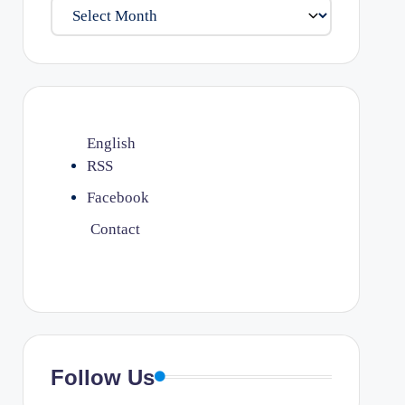
English
RSS
Facebook
Contact
Follow Us