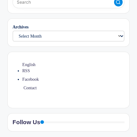
Archives
English
RSS
Facebook
Contact
Follow Us