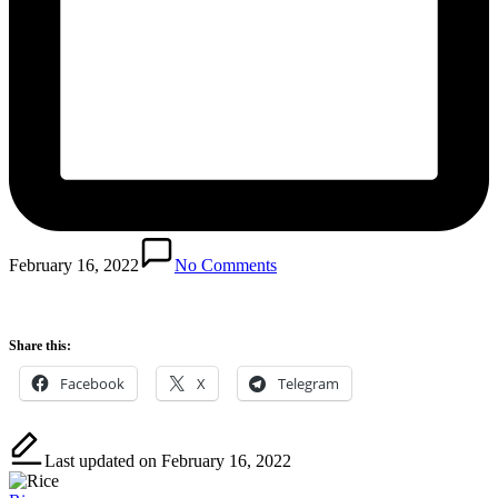
February 16, 2022
No Comments
Share this:
Facebook
X
Telegram
Last updated on February 16, 2022