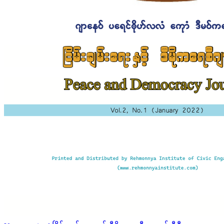
Posted