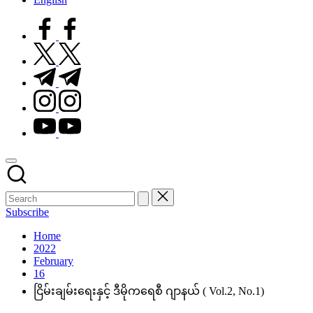
facebook.com
twitter.com
t.me
instagram.com
youtube.com
Subscribe
Home
2022
February
16
ငြိမ်းချမ်းရေးနှင့် ဒီမိုကရေစီ ဂျာနယ် ( Vol.2, No.1)