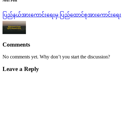
Next Post
ပြည်နယ်အားကောင်းရေးမှ ပြည်ထောင်စုအားကောင်းရေး
Comments
No comments yet. Why don’t you start the discussion?
Leave a Reply