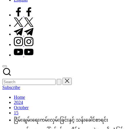
facebook.com
twitter.com
t.me
instagram.com
youtube.com
Subscribe
Home
2024
October
15
ငြိမ်းချမ်းရေးကမ်းလှမ်းခြင်းနှင့် သန်းခေါင်စာရင်း