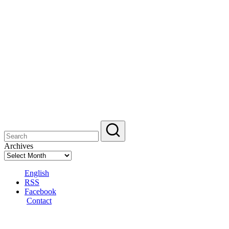
Archives
English
RSS
Facebook
Contact