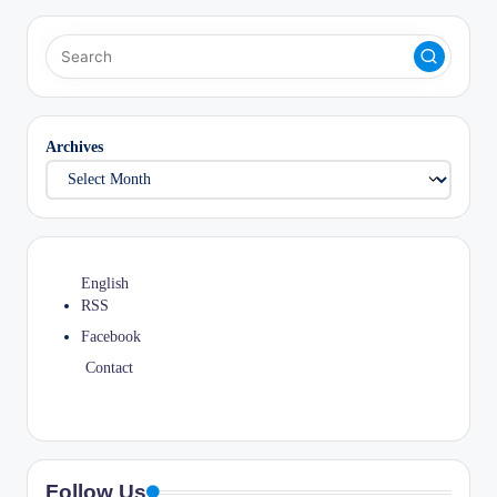
Archives
English
RSS
Facebook
Contact
Follow Us