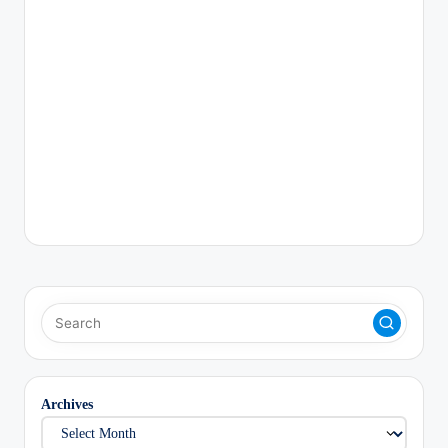
Archives