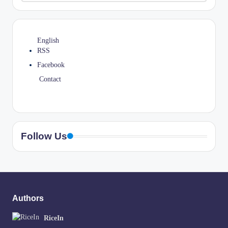
English
RSS
Facebook
Contact
Follow Us
Authors
RiceIn