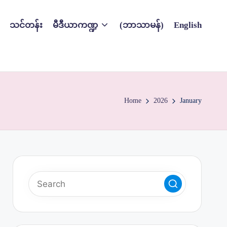
သင်တန်း
မီဒီယာကဏ္ဍ
(ဘာသာမန်)
English
Home
2026
January