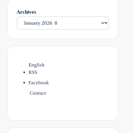
Archives
English
RSS
Facebook
Contact