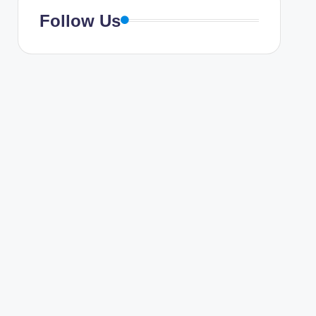
Follow Us