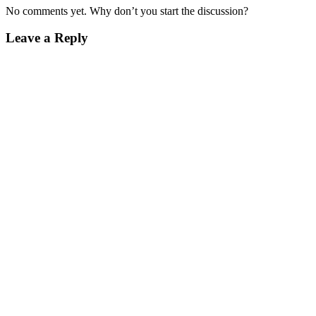
No comments yet. Why don’t you start the discussion?
Leave a Reply