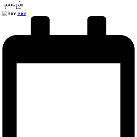
ရပေမည်။
Posted
Rice
by