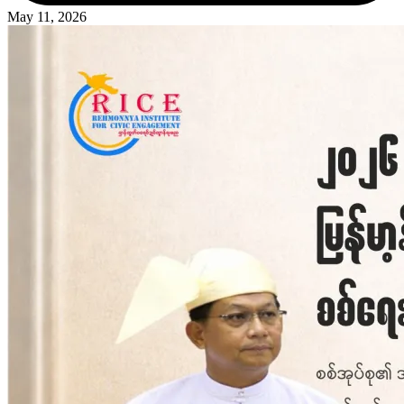
May 11, 2026