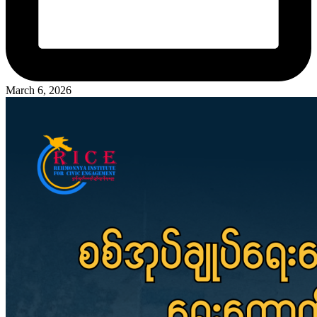
March 6, 2026