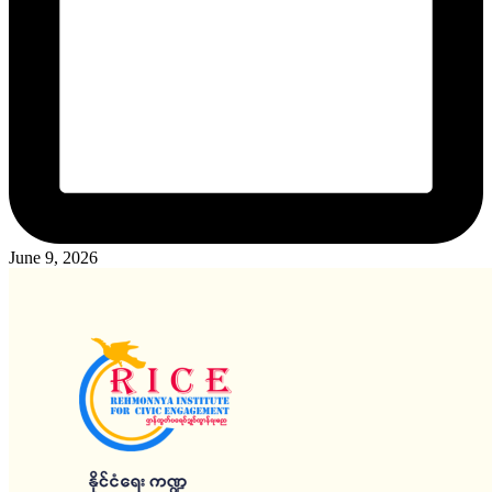
June 9, 2026