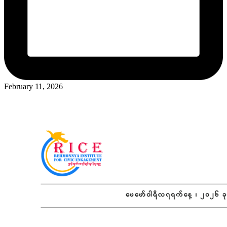
February 11, 2026