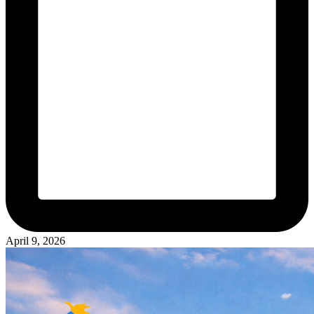
April 9, 2026