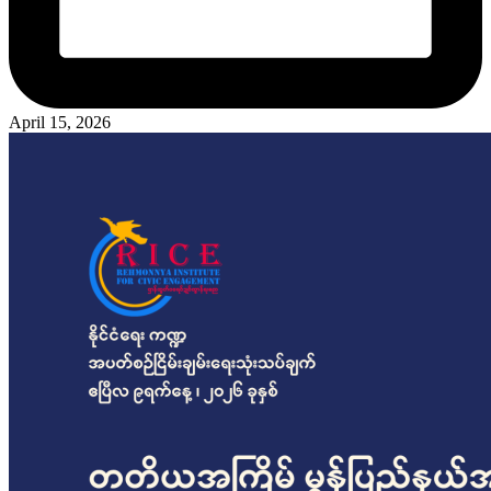
April 15, 2026