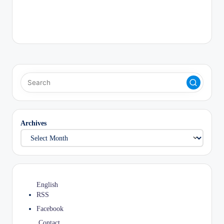
Archives
English
RSS
Facebook
Contact