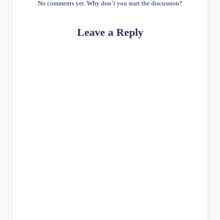
No comments yet. Why don’t you start the discussion?
Leave a Reply